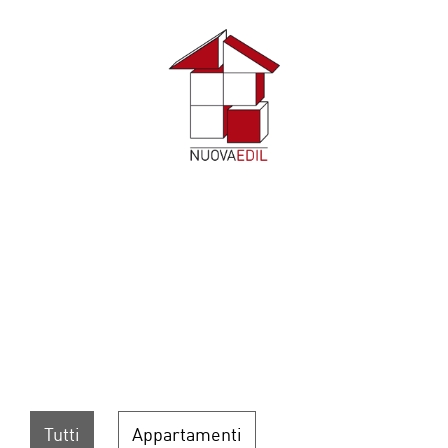
Tutti
Appartamenti