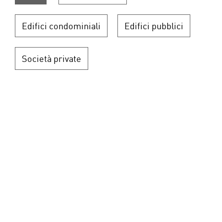
Edifici condominiali
Edifici pubblici
Società private